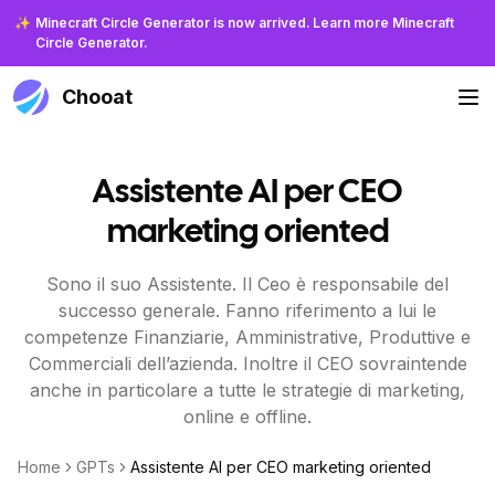
✨
Minecraft Circle Generator is now arrived. Learn more Minecraft
Circle Generator.
Chooat
Assistente AI per CEO
marketing oriented
Sono il suo Assistente. Il Ceo è responsabile del
successo generale. Fanno riferimento a lui le
competenze Finanziarie, Amministrative, Produttive e
Commerciali dell’azienda. Inoltre il CEO sovraintende
anche in particolare a tutte le strategie di marketing,
online e offline.
Home
GPTs
Assistente AI per CEO marketing oriented