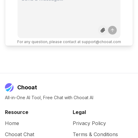
For any question, please contact at support@chooat.com
Chooat
All-in-One AI Tool, Free Chat with Chooat AI
Resource
Legal
Home
Privacy Policy
Chooat Chat
Terms & Conditions