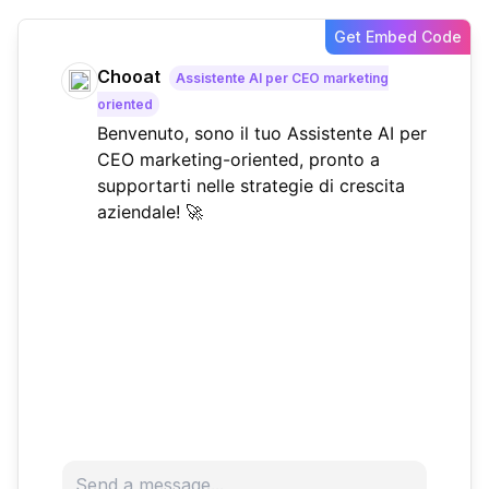
Get Embed Code
Chooat
Assistente AI per CEO marketing
oriented
Benvenuto, sono il tuo Assistente AI per
CEO marketing-oriented, pronto a
supportarti nelle strategie di crescita
aziendale! 🚀